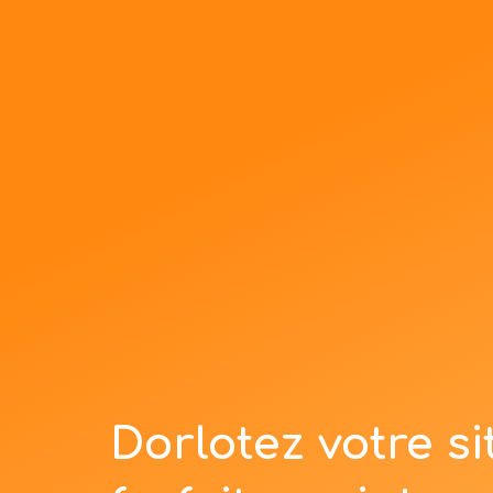
Dorlotez votre si