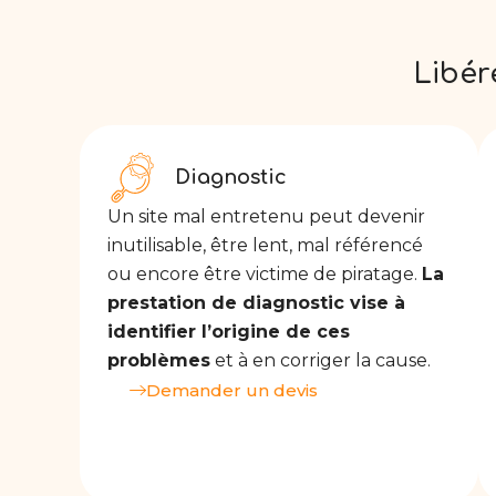
Libér
Diagnostic
Un site mal entretenu peut devenir
inutilisable, être lent, mal référencé
ou encore être victime de piratage.
La
prestation de diagnostic vise à
identifier l’origine de ces
problèmes
et à en corriger la cause.
Demander un devis