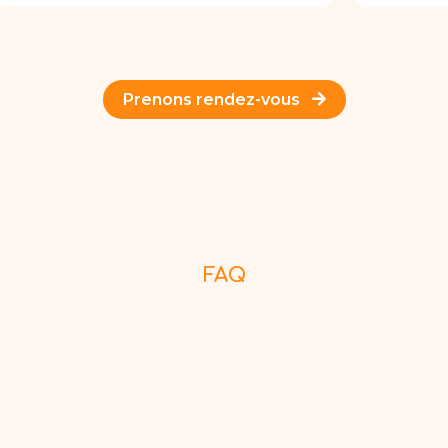
Prenons rendez-vous
FAQ
 prestations ?