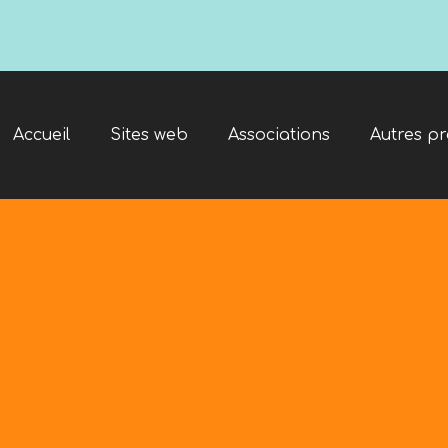
Accueil
Sites web
Associations
Autres pr