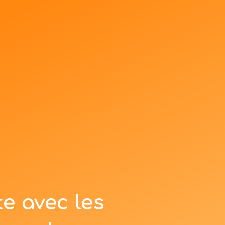
te avec les