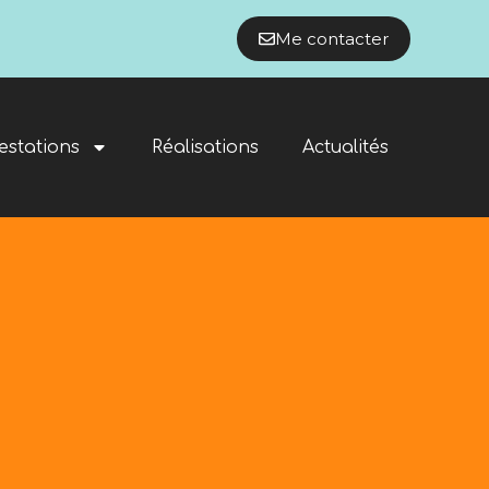
Me contacter
estations
Réalisations
Actualités